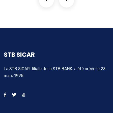
STB SICAR
La STB SICAR, filiale de la STB BANK, a été créée le 23
mars 1998.