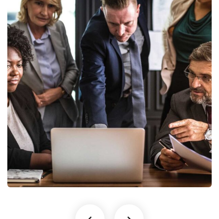
Finance Strategy
Facilitation