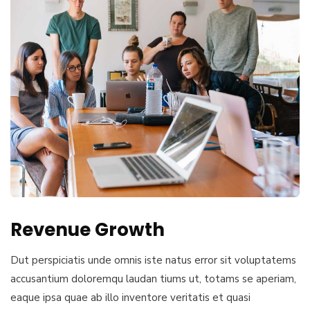
Revenue Growth
Dut perspiciatis unde omnis iste natus error sit voluptatems
accusantium doloremqu laudan tiums ut, totams se aperiam,
eaque ipsa quae ab illo inventore veritatis et quasi