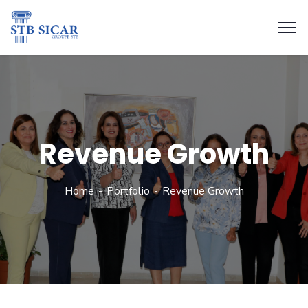
Revenue Growth
Home
Portfolio
Revenue Growth