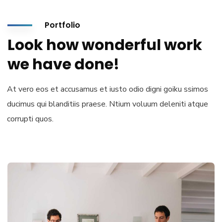
Portfolio
Look how wonderful work
we have done!
At vero eos et accusamus et iusto odio digni goiku ssimos
ducimus qui blanditiis praese. Ntium voluum deleniti atque
corrupti quos.