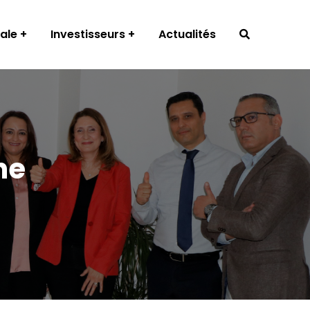
ale
Investisseurs
Actualités
ne